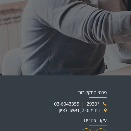
פרטי התקשרות
03-6043355
|
*2930
נח מוזס 2, ראשון לציון
עקבו אחרינו