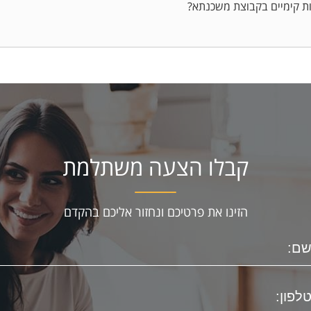
ות קימיים בקבוצת משכנתא?
קבלו הצעה משתלמת
הזינו את פרטיכם ונחזור אליכם בהקדם