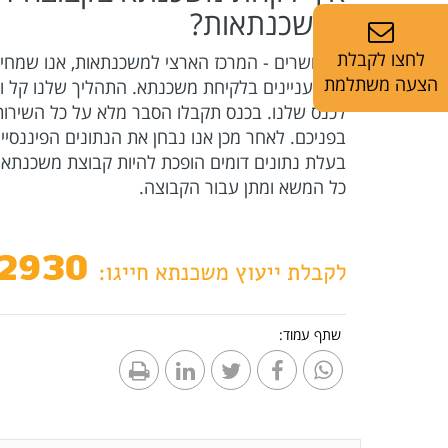
למשכנתאות?
לחצו לקבלת
במאושרים - המרכז הארצי למשכנתאות, אנו שמח
הצעה משתלמת
המתעניינים בלקיחת משכנתא. התהליך שלנו קל ופ
לכנס שלנו. בכנס תקבלו הסבר מלא על כל השירות
בפניכם. לאחר מכן אנו נבחן את הנתונים הפיננסי
בעלת נתונים דומים הופכת להיות קבוצת משכנתא ב
כל המשא ומתן עבור הקבוצה.
שתף עמוד: