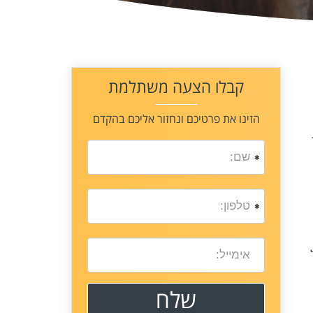
קבלו הצעה משתלמת
הזינו את פרטיכם ונחזור אליכם בהקדם