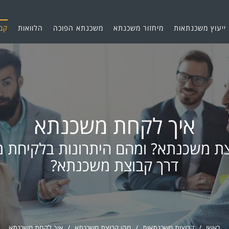
ייעוץ משכנתאות
מיחזור משכנתא
משכנתא הפוכה
הלוואות
קב
איך לקחת משכנתא
צת משכנתא? ומהם היתרונות בלקיחת 
דרך קבוצת משכנתא?
ראשי
קבוצות משכנתאות
מהי קבוצת משכנתא
איך לקחת משכנתא