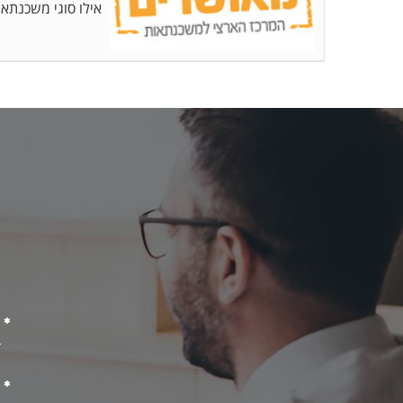
אילו סוגי משכנתא