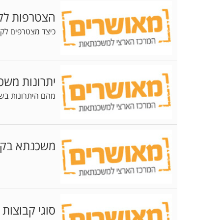
הצטרפות לק
כיצד מצטרפים לקב
יתרונות משכ
מהם היתרונות בש
משכנתא בקב
סוגי קבוצות