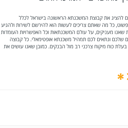
ים להציג את קבוצת המשכנתא הראשונה בישראל לכלל
שוט, כל מה שאתם צריכים לעשות הוא להירשם לשירות ולהגיע
 שאנו מעניקים, על עולם המשכנתאות וכל האפשרויות העומדות
ים שלכם ונתאים לכם תמהיל משכנתא אופטימאלי. כל קבוצה
עלת כוח מיקוח צרכני רב מול הבנקים. כמובן שאנו עושים את