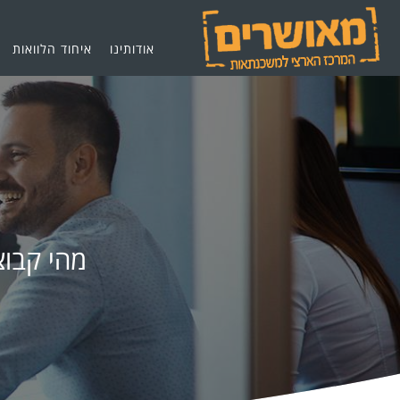
אודותינו
איחוד הלוואות
מהי קבו