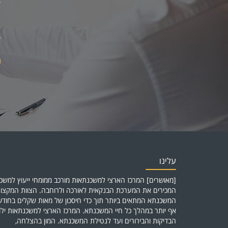
עלינו
[מאושרים] המרכז הארצי למשכנתאות מורכב ממומחי ייעוץ למשכנ
המכירים את המערכת הבנקאית לאורכה ולרוחבה. הצוות המקצוע
המשכנתא המתאים ביותר תוך כדי חיסכון של מאות שקלים בחו
אף יותר במהלך כל חיי המשכנתא. המרכז הארצי למשכנתאות יל
הבדיקות והבירורים ועד לנטילת המשכנתא. המון בהצלחה,