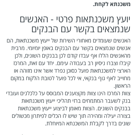
משכנתא לקחת.
יועץ משכנתאות פרטי - האנשים
שנמצאים בקשר עם הבנקים
האנשים שעומדים מאחורי השירות של ייעוץ משכנתאות, הם
אנשים שנמצאים בקשר עם הבנקים באופן יומיומי. מרבית
מהאנשים הללו אף עבדו קודם לכן בבנקים השונים, ולכן
קיבלו וצברו ניסיון רב בעבודה עימם. יחד עם זאת, המרכז
הארצי למשכנתאות פועל כסוכן נפרד אשר אינו מזוהה או
מחוייב לאף גוף בנקאי, אי לכל פועל לטובת הלקוח במקום
הראשון.
צוות המרכז הינו צוות מקצוענים המבוסס על כלכלנים ועובדי
בנק לשעבר המתמחים ברזי תהליכי ייעוץ משכנתאות
בבנקים השונים. הצוות מאומן לביצוע ייעוץ משכנתאות
בצורה יעילה ומהירה תוך שיש לו הכלים לפיתרון מכשולים
שונים בדרך לקבלת המשכנתא המיוחלת.