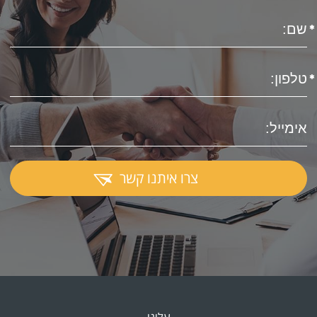
צרו איתנו קשר