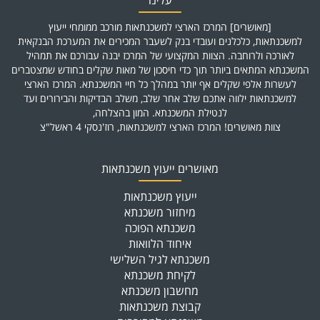
עלינו
[מאושרים] המרכז הארצי למשכנתאות מורכב ממומחי ייעוץ
למשכנתאות, כלכלנים ועובדי בנק לשעבר המכירים את המערכת הבנקאית
לאורכה ולרוחבה. הצוות המקצועי של המרכז יבנה עבורכם את תמהיל
המשכנתא המתאים ביותר תוך כדי חיסכון של מאות שקלים בחודש שמצטברים
לעשרות אלפי שקלים אף יותר במהלך כל חיי המשכנתא. המרכז הארצי
למשכנתאות ילווה אתכם שלב אחר שלב, משלב הבדיקות והבירורים ועד
לנטילת המשכנתא. המון בהצלחה,
צוות מאושרים! המרכז הארצי למשכנתאות, רוז'נסקי 4 ראשל"צ
מאושרים ייעוץ משכנתאות
ייעוץ משכנתאות
מיחזור משכנתא
משכנתא הפוכה
איחוד הלוואות
משכנתא לגיל השלישי
לקיחת משכנתא
מחשבון משכנתא
קבוצת משכנתאות