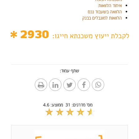
איחוד הלוואות
הלוואה בשעבוד נכס
הלוואות למוגבלים בבנק
שתף עמוד:
מס' מדרגים:
31
ממוצע:
4.6
1
2
3
4
5