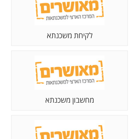
לקיחת משכנתא
מחשבון משכנתא