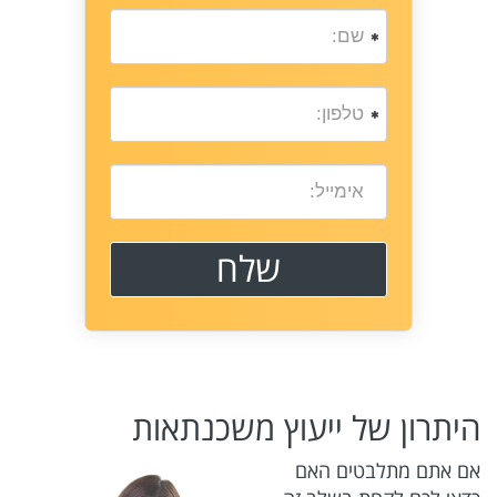
היתרון של ייעוץ משכנתאות
אם אתם מתלבטים האם