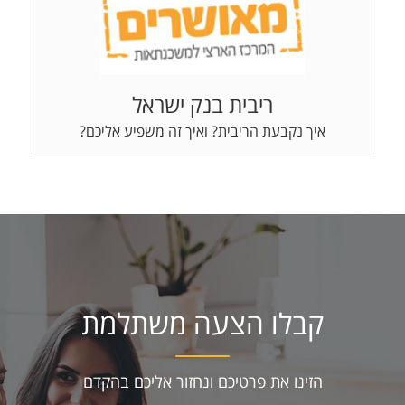
ריבית בנק ישראל
איך נקבעת הריבית? ואיך זה משפיע אליכם?
קבלו הצעה משתלמת
הזינו את פרטיכם ונחזור אליכם בהקדם