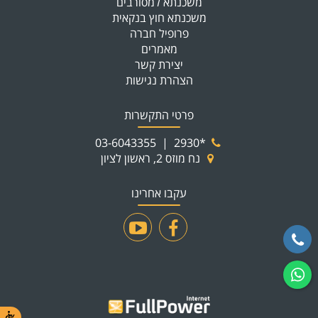
משכנתא למסורבים
משכנתא חוץ בנקאית
פרופיל חברה
מאמרים
יצירת קשר
הצהרת נגישות
פרטי התקשרות
03-6043355
|
*2930
נח מוזס 2, ראשון לציון
עקבו אחרינו