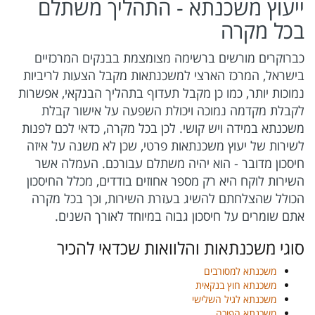
ייעוץ משכנתא - התהליך משתלם
בכל מקרה
כברוקרים מורשים ברשימה מצומצמת בבנקים המרכזיים
בישראל, המרכז הארצי למשכנתאות מקבל הצעות לריביות
נמוכות יותר, כמו כן מקבל תעדוף בתהליך הבנקאי, אפשרות
לקבלת מקדמה נמוכה ויכולת השפעה על אישור קבלת
משכנתא במידה ויש קושי. לכן בכל מקרה, כדאי לכם לפנות
לשירות של יעוץ משכנתאות פרטי, שכן לא משנה על איזה
חיסכון מדובר - הוא יהיה משתלם עבורכם. העמלה אשר
השירות לוקח היא רק מספר אחוזים בודדים, מכלל החיסכון
הכולל שהצלחתם להשיג בעזרת השירות, וכך בכל מקרה
אתם שומרים על חיסכון גבוה במיוחד לאורך השנים.
סוגי משכנתאות והלוואות שכדאי להכיר
משכנתא למסורבים
משכנתא חוץ בנקאית
משכנתא לגיל השלישי
משכנתא הפוכה