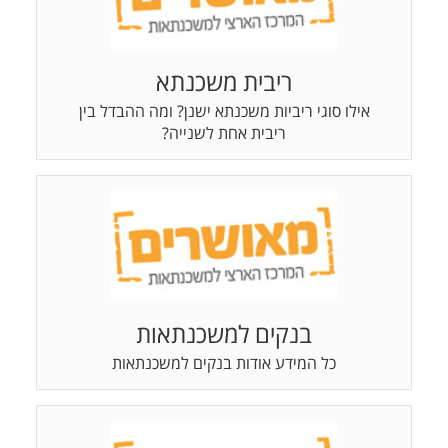
ריבית משכנתא
אילו סוגי ריביות משכנתא ישנן? ומה ההבדל בין
ריבית אחת לשנייה?
בנקים למשכנתאות
כל המידע אודות בנקים למשכנתאות