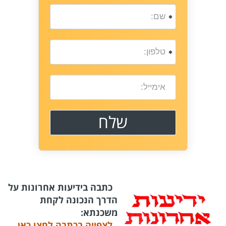
כתבה בידיעות אחרונות על
הדרך הנכונה לקחת
משכנתא:
לצפייה בכתבה לחצו כאן