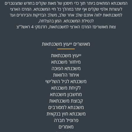
המשכנתא המתאים ביותר תוך כדי חיסכון של מאות שקלים בחודש שמצטברים
לעשרות אלפי שקלים אף יותר במהלך כל חיי המשכנתא. המרכז הארצי
למשכנתאות ילווה אתכם שלב אחר שלב, משלב הבדיקות והבירורים ועד
לנטילת המשכנתא. המון בהצלחה,
צוות מאושרים! המרכז הארצי למשכנתאות, רוז'נסקי 4 ראשל"צ
מאושרים ייעוץ משכנתאות
ייעוץ משכנתאות
מיחזור משכנתא
משכנתא הפוכה
איחוד הלוואות
משכנתא לגיל השלישי
לקיחת משכנתא
מחשבון משכנתא
קבוצת משכנתאות
משכנתא למסורבים
משכנתא חוץ בנקאית
פרופיל חברה
מאמרים