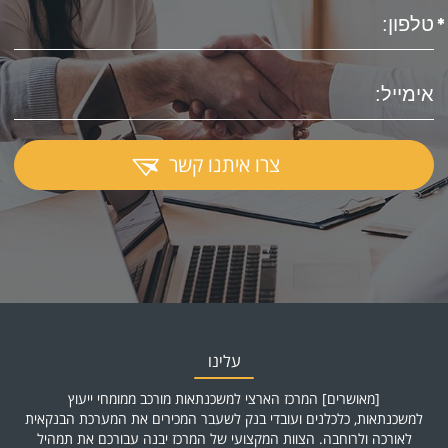
צרו איתנו קשר
עלינו
[מאושרים] המרכז הארצי למשכנתאות מורכב ממומחי ייעוץ
למשכנתאות, כלכלנים ועובדי בנק לשעבר המכירים את המערכת הבנקאית
לאורכה ולרוחבה. הצוות המקצועי של המרכז יבנה עבורכם את תמהיל