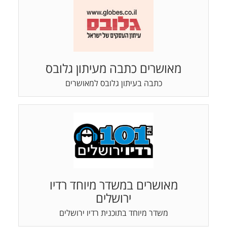
מאושרים כתבה מעיתון גלובס
כתבה בעיתון גלובס למאושרים
מאושרים במשדר מיוחד רדיו
ירושלים
משדר מיוחד בתוכנית רדיו ירושלים