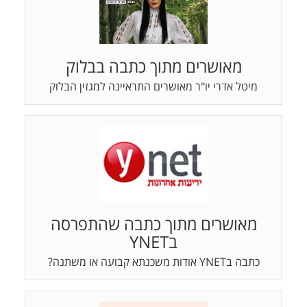
מאושרים מתוך כתבה בבלוק
מיטל אדרי יו"ר מאושרים התראיינה למגזין הבלוק
מאושרים מתוך כתבה שהתפרסה
בYNET
כתבה בYNET אודות משכנתא קבועה או משתנה?