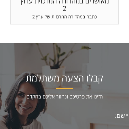
מאושרים במהדורה המרכזית ערוץ
2
כתבה במהדורה המרכזית של ערץ 2
קבלו הצעה משתלמת
הזינו את פרטיכם ונחזור אליכם בהקדם