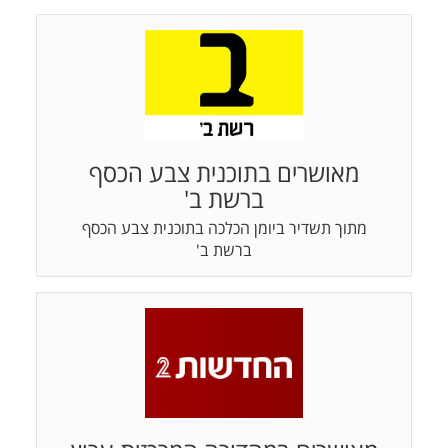
מאושרים בתוכנית צבע הכסף
ברשת ב'
מתוך תשדיר ביומן הכלכה בתוכנית צבע הכסף
ברשת ב'