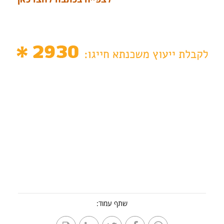
שתף עמוד: