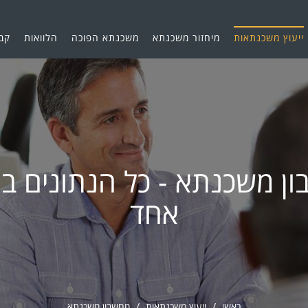
ייעוץ משכנתאות
מיחזור משכנתא
משכנתא הפוכה
הלוואות
קב
ן משכנתא - כל הנתונים ב
אחד
ראשי
ייעוץ משכנתאות
מחשבון משכנתא