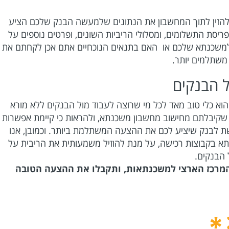
להזין לתוך המחשבון את הנתונים שלמעשה הבנק שלכם הציע
ריסת התשלומים, ומסלולי הריביות השונים, ופרטים נוספים על
שכנתא שלכם או האם בתנאים הנוכחיים אתם אכן לקחתם את
 משתלמים יותר.
ל הבנקים
וא כלי טוב מאד לכל מי שרוצה לעבוד מול הבנקים ללא מורא
שקיבלתם מחישוב מחשבון משכנתא, ולהראות כי קיימת אפשרות
שת לבנק שיציע לכם את ההצעה המשתלמת ביותר. וכמובן, אנו
 בקבוצות רכישה, על מנת להוזיל משמעותית את הריבית על
 הבנקים.
 המרכז הארצי למשכנתאות, ותקבלו את ההצעה הטובה