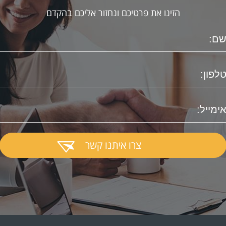
הזינו את פרטיכם ונחזור אליכם בהקדם
צרו איתנו קשר