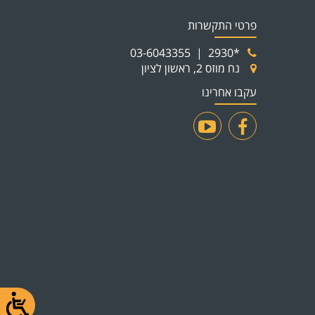
פרטי התקשרות
03-6043355
|
*2930
נח מוזס 2, ראשון לציון
עקבו אחרינו