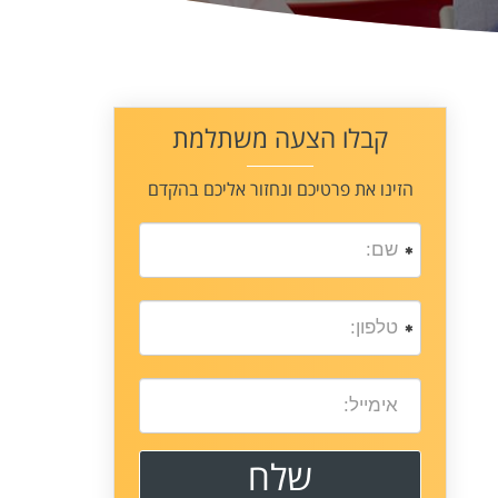
קבלו הצעה משתלמת
הזינו את פרטיכם ונחזור אליכם בהקדם