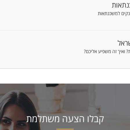
נתאות
נקים למשכנתאות
שראל
? ואיך זה משפיע אליכם?
קבלו הצעה משתלמת