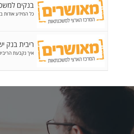
בנקים למשכ
כל המידע אודות ב
ריבית בנק י
איך נקבעת הריבית