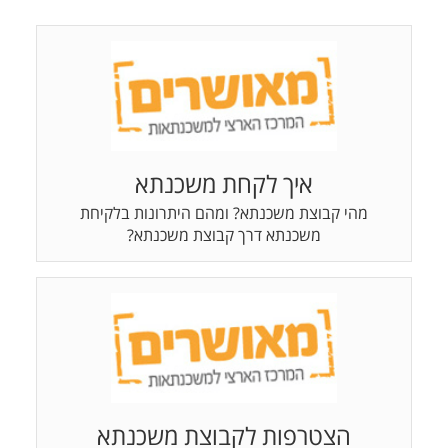
איך לקחת משכנתא
מהי קבוצת משכנתא? ומהם היתרונות בלקיחת
משכנתא דרך קבוצת משכנתא?
הצטרפות לקבוצת משכנתא