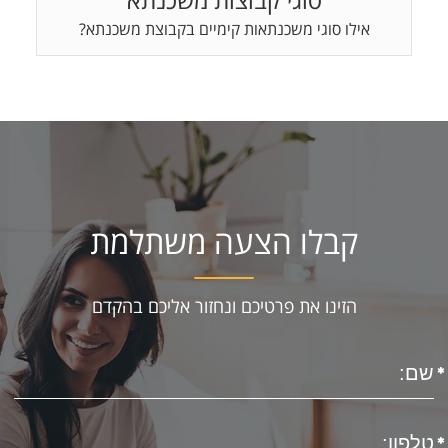
אילו סוגי משכנתאות קימיים בקבוצת משכנתא?
קבלו הצעה משתלמת
הזינו את פרטיכם ונחזור אליכם בהקדם