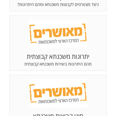
כיצד מצטרפים לקבוצות משכנתא ומהם היתרונות?
יתרונות משכנתא קבוצתית
מהם היתרונות בשירות משכנתא קבוצתית
סוגי קבוצות משכנתא