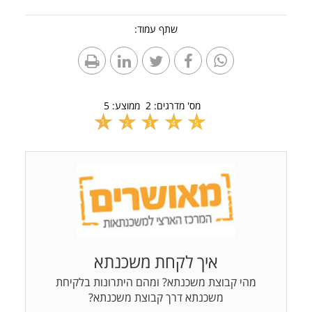
שתף עמוד:
מס' מדרגים:
2
ממוצע:
5
1
2
3
4
5
איך לקחת משכנתא
מהי קבוצת משכנתא? ומהם היתרונות בלקיחת
משכנתא דרך קבוצת משכנתא?