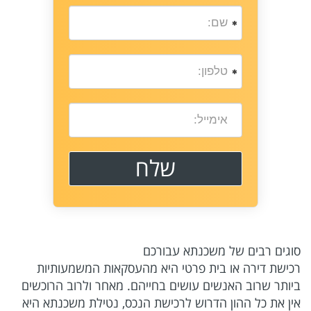
סוגים רבים של משכנתא עבורכם
רכישת דירה או בית פרטי היא מהעסקאות המשמעותיות
ביותר שרוב האנשים עושים בחייהם. מאחר ולרוב הרוכשים
אין את כל ההון הדרוש לרכישת הנכס, נטילת משכנתא היא