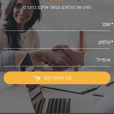
הזינו את פרטיכם ונחזור אליכם בהקדם
צרו איתנו קשר