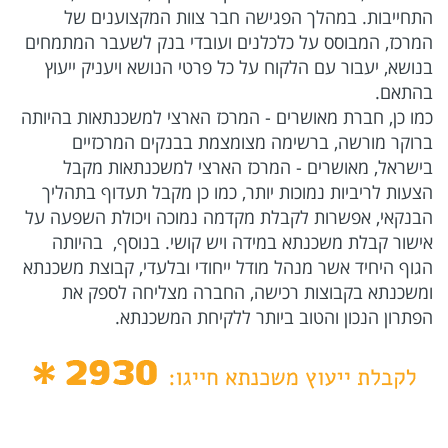
התחייבות. במהלך הפגישה חבר צוות המקצוענים של
המרכז, המבוסס על כלכלנים ועובדי בנק לשעבר המתמחים
בנושא, יעבור עם הלקוח על כל פרטי הנושא ויעניק ייעוץ
בהתאם.
כמו כן, חברת מאושרים - המרכז הארצי למשכנתאות בהיותה
ברוקר מורשה, ברשימה מצומצמת בבנקים המרכזיים
בישראל, מאושרים - המרכז הארצי למשכנתאות מקבל
הצעות לריביות נמוכות יותר, כמו כן מקבל תעדוף בתהליך
הבנקאי, אפשרות לקבלת מקדמה נמוכה ויכולת השפעה על
אישור קבלת משכנתא במידה ויש קושי. בנוסף, בהיותה
הגוף היחיד אשר מנהל מודל ייחודי ובלעדי, קבוצת משכנתא
ומשכנתא בקבוצות רכישה, החברה מצליחה לספק את
הפתרון הנכון והטוב ביותר ללקיחת המשכנתא.