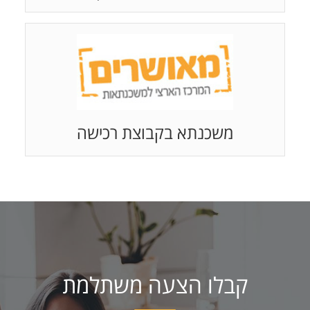
משכנתא בקבוצת רכישה
קבלו הצעה משתלמת