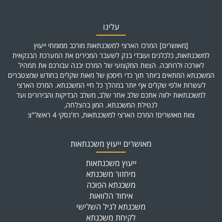
עלינו
[מאושרים] המרכז הארצי למשכנתאות מורכב ממומחי ייעוץ
למשכנתאות, כלכלנים ועובדי בנק לשעבר המכירים את המערכת הבנקאית
לאורכה ולרוחבה. הצוות המקצועי של המרכז יבנה עבורכם את תמהיל
המשכנתא המתאים ביותר תוך כדי חיסכון של מאות שקלים בחודש שמצטברים
לעשרות אלפי שקלים אף יותר במהלך כל חיי המשכנתא. המרכז הארצי
למשכנתאות ילווה אתכם שלב אחר שלב, משלב הבדיקות והבירורים ועד
לנטילת המשכנתא. המון בהצלחה,
צוות מאושרים! המרכז הארצי למשכנתאות, רוז'נסקי 4 ראשל"צ
מאושרים ייעוץ משכנתאות
ייעוץ משכנתאות
מיחזור משכנתא
משכנתא הפוכה
איחוד הלוואות
משכנתא לגיל השלישי
לקיחת משכנתא