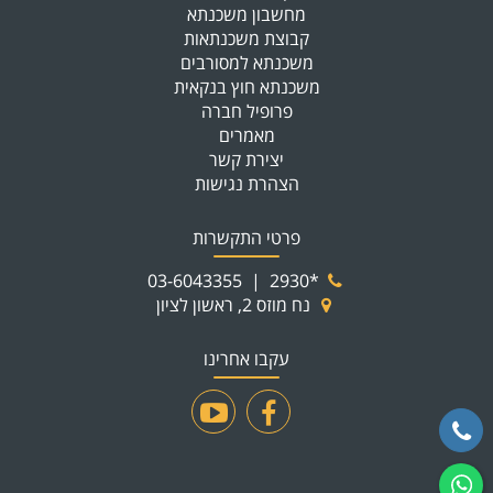
מחשבון משכנתא
קבוצת משכנתאות
משכנתא למסורבים
משכנתא חוץ בנקאית
פרופיל חברה
מאמרים
יצירת קשר
הצהרת נגישות
פרטי התקשרות
03-6043355
|
*2930
נח מוזס 2, ראשון לציון
עקבו אחרינו