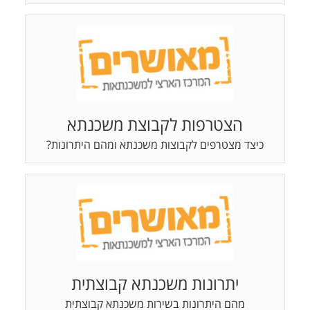
הצטרפות לקבוצת משכנתא
כיצד מצטרפים לקבוצות משכנתא ומהם היתרונות?
יתרונות משכנתא קבוצתית
מהם היתרונות בשירות משכנתא קבוצתית