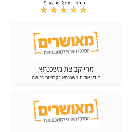
מס' מדרגים:
2
ממוצע:
5
1
2
3
4
5
מהי קבוצת משכנתא
מידע אודות משכנתא בקבוצות רכישה