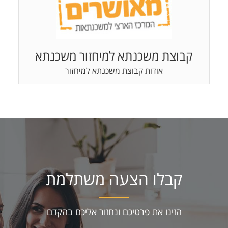
קבוצת משכנתא למיחזור משכנתא
אודות קבוצת משכנתא למיחזור
קבלו הצעה משתלמת
הזינו את פרטיכם ונחזור אליכם בהקדם