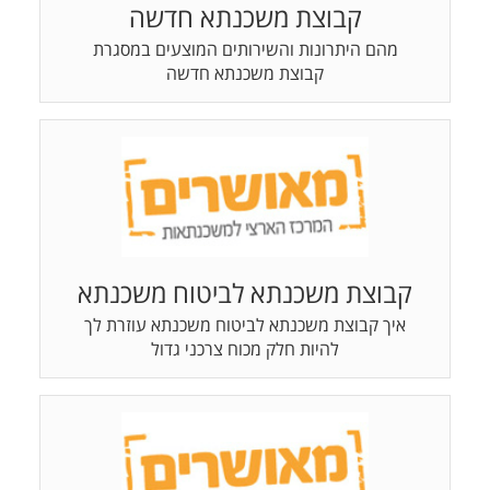
קבוצת משכנתא חדשה
מהם היתרונות והשירותים המוצעים במסגרת
קבוצת משכנתא חדשה
קבוצת משכנתא לביטוח משכנתא
איך קבוצת משכנתא לביטוח משכנתא עוזרת לך
להיות חלק מכוח צרכני גדול