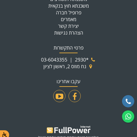
משכנתא חוץ בנקאית
פרופיל חברה
מאמרים
יצירת קשר
הצהרת נגישות
פרטי התקשרות
03-6043355
|
*2930
נח מוזס 2, ראשון לציון
עקבו אחרינו