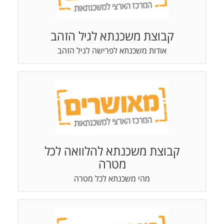
קבוצת משכנתא לגיל הזהב
אודות משכנתא לפרישה לגיל הזהב
קבוצת משכנתא להלוואה לכל
מטרה
מהי משכנתא לכל מטרה