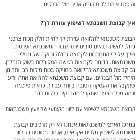
והופכת אותם לכוח קנייה אדיר מול הבנקים.
איך קבוצת משכנתא לשיפוץ עוזרת לך?
קבוצת משכנתא להלוואה עוזרת לך להיות חלק מכוח צרכני
גדול, להשיג תנאים טובים יותר עבור המשכנתא הפרטית
שלך על ידי התחברות לקבוצה גדולה וחזקה של נוטלי
משכנתאות. בדומה לקבוצות רכישה המקובלות בשוק הנדל"ן,
גם קבוצת משכנתא להלוואה מחזיקה בכוח מיקוח רב יותר מן
היחיד מול הבנקים. עם קבוצת משכנתא להלוואה אתה יודע
שתקבל את העסקה הטובה ביותר עבורך, כדאית פי כמה
וכמה מכל הצעה שתקבל מהבנקים כלקוח בודד.
קבוצת משכנתא לשיפוץ עם ליווי מקצועי של יועץ משכנתאות
במרכז הארצי למשכנתאות אנחנו לא רק מרכיבים קבוצת
משכנתא לשיפוץ מלווים אקראיים, אנחנו מסווגים כל לווה