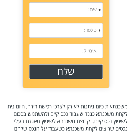
משכנתאות כיום ניתנות לא רק לצרכי רכישת דירה, היום ניתן
לקחת משכנתא כנגד שעבוד נכס קיים ולהשתמש בסכום
לשיפוץ נכס קיים.. קבוצת משכנתא לשיפוץ מאגדת בעלי
נכסים שרוצים לקחת משכנתא כשעבוד על הנכס שלהם