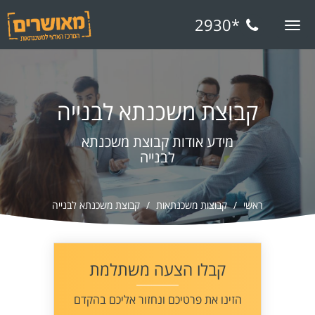
*2930
Toggle
navigation
קבוצת משכנתא לבנייה
מידע אודות קבוצת משכנתא
לבנייה
ראשי
קבוצות משכנתאות
קבוצת משכנתא לבנייה
קבלו הצעה משתלמת
הזינו את פרטיכם ונחזור אליכם בהקדם