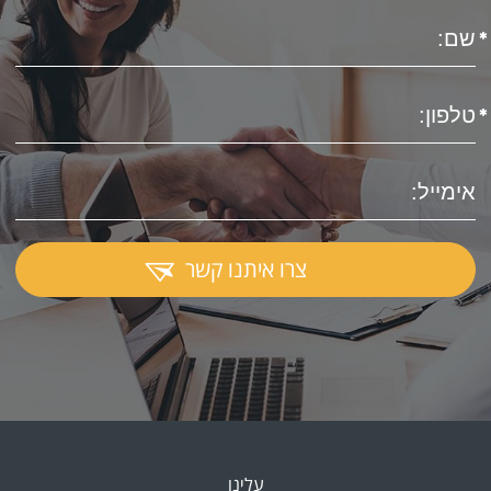
צרו איתנו קשר
עלינו