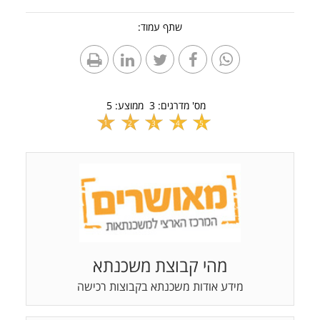
שתף עמוד:
מס' מדרגים:
3
ממוצע:
5
1
2
3
4
5
מהי קבוצת משכנתא
מידע אודות משכנתא בקבוצות רכישה