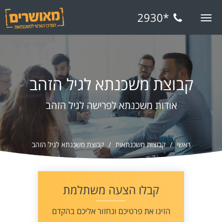
*2930
Toggle
navigation
קבוצת משכנתא לגיל הזהב
אודות משכנתא לפרישה לגיל הזהב
ראשי
קבוצות משכנתאות
קבוצת משכנתא לגיל הזהב
קבלו הצעה משתלמת
הזינו את פרטיכם ונחזור אליכם בהקדם