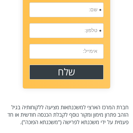
חברת המרכז הארצי למשכנתאות מציעה ללקוחותיה בגיל
הזהב פתרון מימון ומקור נוסף לקבלת הכנסה חודשית או חד
פעמית על ידי משכנתא לפרישה ("משכנתא הפוכה").