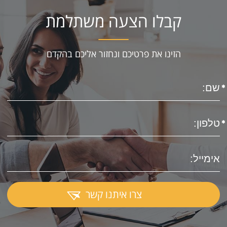
קבלו הצעה משתלמת
הזינו את פרטיכם ונחזור אליכם בהקדם
צרו איתנו קשר