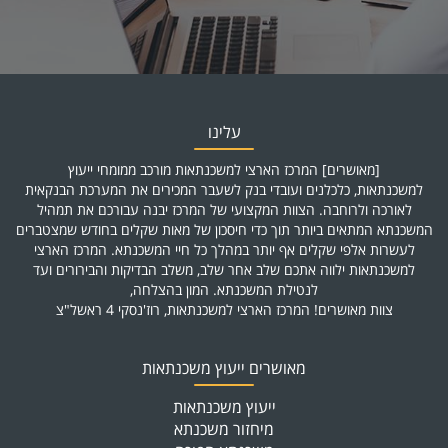
עלינו
[מאושרים] המרכז הארצי למשכנתאות מורכב ממומחי ייעוץ
למשכנתאות, כלכלנים ועובדי בנק לשעבר המכירים את המערכת הבנקאית
לאורכה ולרוחבה. הצוות המקצועי של המרכז יבנה עבורכם את תמהיל
המשכנתא המתאים ביותר תוך כדי חיסכון של מאות שקלים בחודש שמצטברים
לעשרות אלפי שקלים אף יותר במהלך כל חיי המשכנתא. המרכז הארצי
למשכנתאות ילווה אתכם שלב אחר שלב, משלב הבדיקות והבירורים ועד
לנטילת המשכנתא. המון בהצלחה,
צוות מאושרים! המרכז הארצי למשכנתאות, רוז'נסקי 4 ראשל"צ
מאושרים ייעוץ משכנתאות
ייעוץ משכנתאות
מיחזור משכנתא