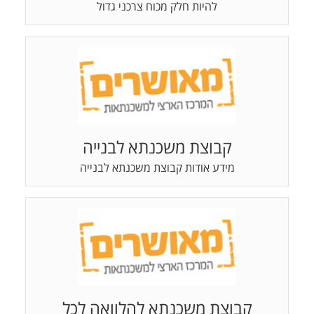
להיות חלק מכוח צרכני גדול
קבוצת משכנתא לבנייה
מידע אודות קבוצת משכנתא לבנייה
קבוצת משכנתא להלוואה לכל