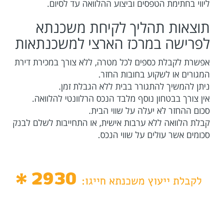
ליווי בחתימת הטפסים וביצוע ההלוואה עד לסיום.
תוצאות תהליך לקיחת משכנתא
לפרישה במרכז הארצי למשכנתאות
אפשרת לקבלת כספים לכל מטרה, ללא צורך במכירת דירת
המגורים או לשקוע בחובות החזר.
ניתן להמשיך להתגורר בבית ללא הגבלת זמן.
אין צורך בבטחון נוסף מלבד הנכס הרלוונטי להלוואה.
סכום ההחזר לא יעלה על שווי הבית.
קבלת הלוואה ללא ערבות אישית, או התחייבות לשלם לבנק
סכומים אשר עולים על שווי הנכס.