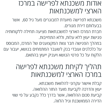
אודות משכנתא לפרישה במרכז
הארצי למשכנתאות
משכנתא לפרישה מיועדת למבוגרים מעל גיל 60, אשר
בבעלותם דירת מגורים.
חברת המרכז הארצי למשכנתאות מציעה תחילה ללקוחותיה
פגישת יעוץ ללא עלות, וללא התחייבות.
במהלך הפגישה חבר צוות המקצוענים של המרכז, המבוסס
על כלכלנים ועובדי בנק לשעבר המתמחים בנושא, יעבור עם
הלקוח על כל פרטי הנושא ויעניק ייעוץ בהתאם.
תהליך לקיחת משכנתא לפרישה
במרכז הארצי למשכנתאות
קבלת אישור עקרוני להלוואת משכנתא.
יעוץ והדרכה לקביעת מועד החזר ההלוואה.
קביעת סכום ההלוואה, אשר בדרך כלל נקבע על פי שווי
הדירה הממושכנת וגיל הלווה.