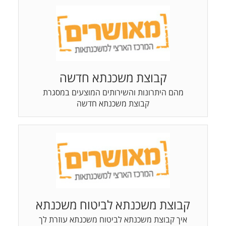
קבוצת משכנתא חדשה
מהם היתרונות והשירותים המוצעים במסגרת
קבוצת משכנתא חדשה
קבוצת משכנתא לביטוח משכנתא
איך קבוצת משכנתא לביטוח משכנתא עוזרת לך