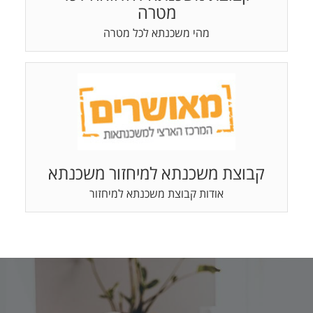
מטרה
מהי משכנתא לכל מטרה
קבוצת משכנתא למיחזור משכנתא
אודות קבוצת משכנתא למיחזור