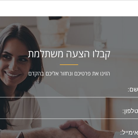
קבלו הצעה משתלמת
הזינו את פרטיכם ונחזור אליכם בהקדם