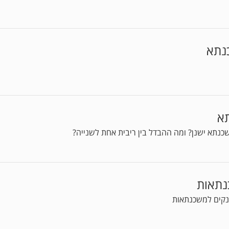
נתא
תא
משכנתא ישנן? ומה ההבדל בין ריבית אחת לשנייה?
נתאות
נקים למשכנתאות