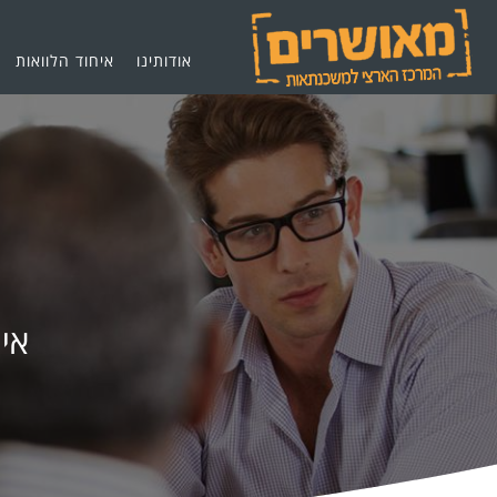
אודותינו
איחוד הלוואות
אי