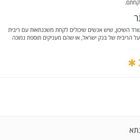
קחתם.
ר
שרד השיכון, שיש אנשים שיכולים לקחת משכנתאות עם ריבית
על הריבית של בנק ישראל, או שהם מעניקים תוספת נמוכה
תא