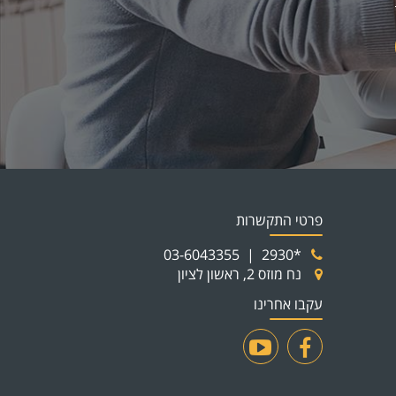
פרטי התקשרות
03-6043355
|
*2930
נח מוזס 2, ראשון לציון
עקבו אחרינו