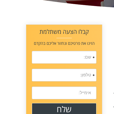
קבלו הצעה משתלמת
הזינו את פרטיכם ונחזור אליכם בהקדם