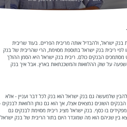
בנק ישראל, ולהבדיל אותה מריבית הפריים. בעוד שריבית
 לפי ריבית בנק ישראל בתוספת מסוימת, הרי שהריבית של בנק
 מסתמכים הבנקים כולם. ריבית בנק ישראל היא הסמן ההולך
פעה על שוק ההלוואות והמשכנתאות בארץ. אבל איך בנק
להבין שלמעשה גם בנק ישראל הוא בנק לכל דבר ועניין - אלא
בנקים השונים נמצאים אצלו, אך הוא גם נותן הלוואות לבנקים -
פקידים בו כסף. בנק ישראל מציג ריבית מסוימת לבנקים גם
צא בין שניהם הוא מה שמוגדר היום בתור הריבית של בנק ישראל.