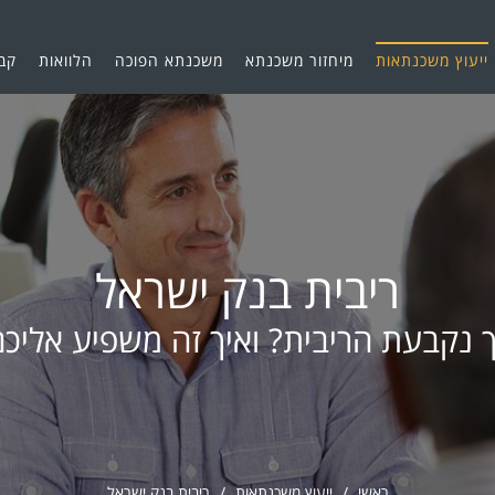
ייעוץ משכנתאות
מיחזור משכנתא
משכנתא הפוכה
הלוואות
קב
ריבית בנק ישראל
ך נקבעת הריבית? ואיך זה משפיע אליכם
ראשי
ייעוץ משכנתאות
ריבית בנק ישראל