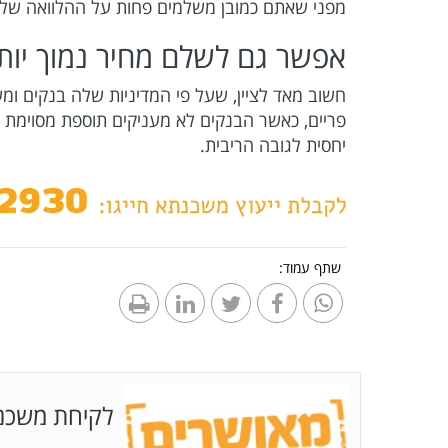
מפני שאתם כמובן משלמים פחות על ההלוואה של
אפשר גם לשלם מחיר נמוך יות
חשוב מאד לציין, שעל פי המדיניות שלה בנקים ומ
פריים, כאשר הבנקים לא מעניקים תוספת מסוימת 
יחסית לגובה הריבית.
שתף עמוד:
לקיחת משכנ