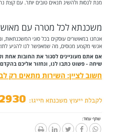
מנת לנסות ולהשיג תנאים טובים יותר. עם קצת נחי
משכנתא לכל מטרה עם מאושר
אנחנו במאושרים עוסקים בכל סוגי המשכנתאות, ומע
אנשי מקצוע מנוסים, מה שמאפשר לנו להגיע לתוצ
אם אתם מעוניינים לסגור את החובות אחת ול
שיחה - פשוט כתבו לנו, ונחזור אליכם בהקדם.
חשוב לציין: השירות מתאים רק לבע
שתף עמוד: