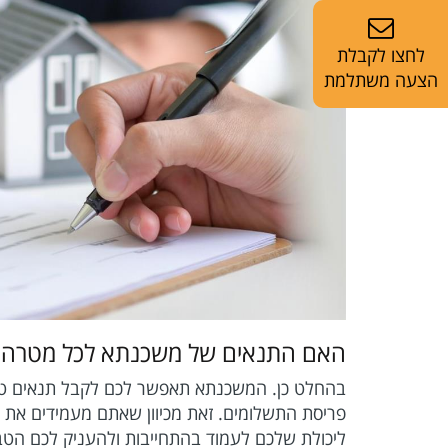
לחצו לקבלת
הצעה משתלמת
האם התנאים של משכנתא לכל מטרה הם
בהחלט כן. המשכנתא תאפשר לכם לקבל תנאים טובי
פריסת התשלומים. זאת מכיוון שאתם מעמידים את הנ
ליכולת שלכם לעמוד בהתחייבות ולהעניק לכם הטב