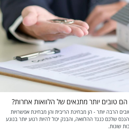
 טובים יותר מתנאים של הלוואות אחרות?
ם הרבה יותר - הן מבחינת הריבית והן מבחינת אפשרויות
כס שלכם כנגד ההלוואה, והבנק יכול להיות רגוע יותר בנוגע
ות שונות.