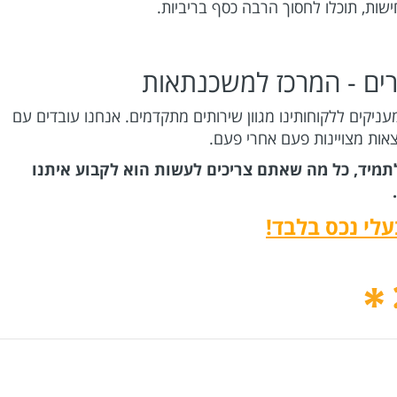
שות, תוכלו לחסוך הרבה כסף בריביות.
ים - המרכז למשכנתאות
ניקים ללקוחותינו מגוון שירותים מתקדמים. אנחנו עובדים עם
אות מצויינות פעם אחרי פעם.
תמיד, כל מה שאתם צריכים לעשות הוא לקבוע איתנו
לי נכס בלבד!