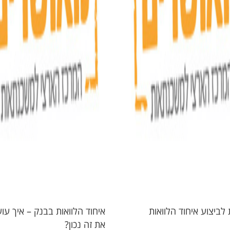
איחוד הלוואות בבנק – איך עו
את זה נכון?