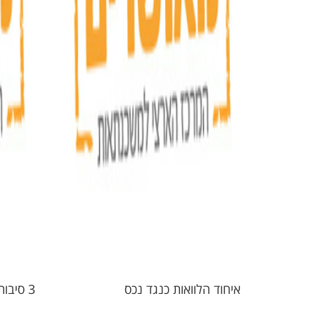
איחוד הלוואות כנגד נכס
3 סיבות לביצוע איחוד הלוואות