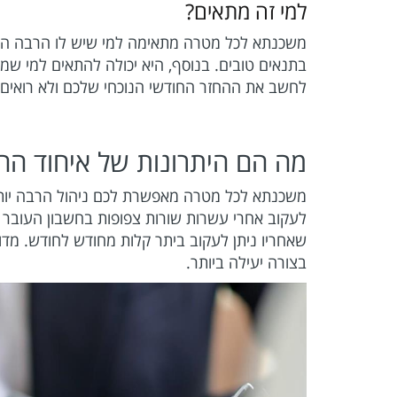
למי זה מתאים?
משכנתא לכל מטרה מתאימה למי שיש לו הרבה הלוו
בתנאים טובים. בנוסף, היא יכולה להתאים למי ש
לחשב את ההחזר החודשי הנוכחי שלכם ולא רואי
מה הם היתרונות של איחוד ההל
משכנתא לכל מטרה מאפשרת לכם ניהול הרבה יותר 
לעקוב אחרי עשרות שורות צפופות בחשבון העובר ו
שאחריו ניתן לעקוב ביתר קלות מחודש לחודש. מ
בצורה יעילה ביותר.