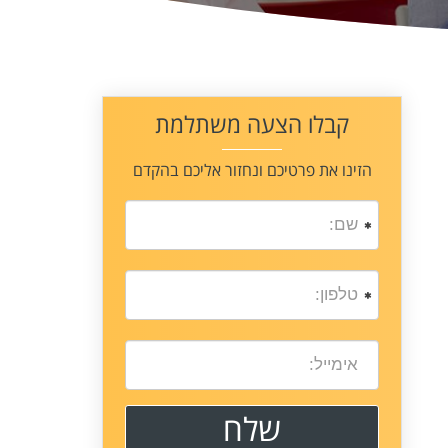
קבלו הצעה משתלמת
הזינו את פרטיכם ונחזור אליכם בהקדם