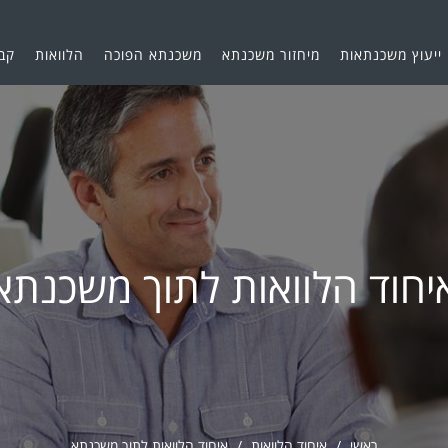
ייעוץ משכנתאות
מיחזור משכנתא
משכנתא הפוכה
הלוואות
קב
יחוד הלוואות לתוך משכנתא
ראשי
איחוד הלוואות
איחוד הלוואות לתוך משכנתא