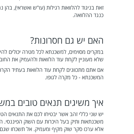
זאת בניגוד להלוואות רגילות (עו"ש ואשראי), בהן 
כנגד ההלוואה.
האם יש גם חסרונות?
במקרים מסוימים, למשכנתא לכל מטרה יכולים להיו
שלא מעוניין לקחת עוד הלוואות ולהעמיק את החו
אם אתם מתכוונים לקחת עוד הלוואות בעתיד הקרו
המשכנתא - כל מקרה לגופו.
איך משיגים תנאים טובים במ
יש שני כללי זהב אשר יבטיחו לכם את התנאים הטוב
משכנתאות ותיק בעל היכרות עם השוק הפיננסי. ה
אלא ערכו סקר שוק מקיף ומעמיק. אל תשכחו שגם 