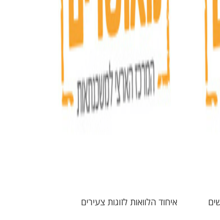
שים
איחוד הלוואות לזוגות צעירים