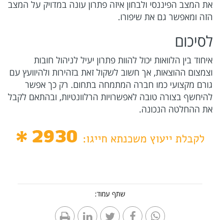
את המצב הפיננסי ולבחון איזה פתרון עונה במדויק על המצב
הזה ומאפשר גם את שיפורו.
לסיכום
איחוד בין הלוואות יכול להוות פתרון יעיל לניהול חובות
וצמצום ההוצאות, אך חשוב לשקול זאת בזהירות ולהיוועץ עם
גורם מקצועי כמו חברה המתמחה בתחום. רק כך אפשר
להיחשף בצורה טובה לאפשרויות הרלוונטיות, ובהתאם לקבל
את ההחלטה הנכונה.
שתף עמוד: