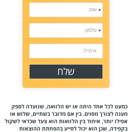
כמעט לכל אחד היתה או יש הלוואה, שנועדה לספק
מענה לצורך מסוים. בין אם מדובר בשתיים, שלוש או
אפילו יותר, איחוד בין הלוואות הוא צעד שכדאי לשקול
בקפידה, שכן הוא יכול לסייע בהפחתת ההוצאות