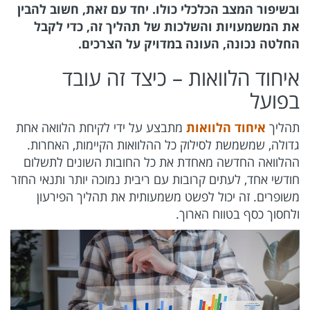
ובשיפור המצב הכלכלי כולו. יחד עם זאת, חשוב להבין
את המשמעויות והשלכות של תהליך זה, כדי לקבל
החלטה נכונה, העונה במדויק על הצרכים.
איחוד הלוואות – כיצד זה עובד
בפועל
תהליך
איחוד הלוואות
מתבצע על ידי לקיחת הלוואה אחת
גדולה, שמשמשת לסילוק כל ההלוואות הקיימות, האחרות.
ההלוואה החדשה מאחדת את כל החובות השונים לתשלום
חודשי אחד, לעתים קרובות עם ריבית נמוכה יותר ותנאי החזר
משופרים. זה יכול לפשט משמעותית את תהליך הפירעון
ולחסוך כסף בטווח הארוך.