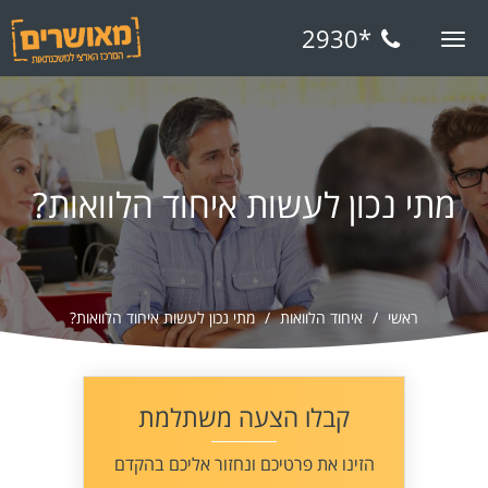
*2930
Toggle
navigation
מתי נכון לעשות איחוד הלוואות?
ראשי
איחוד הלוואות
מתי נכון לעשות איחוד הלוואות?
קבלו הצעה משתלמת
הזינו את פרטיכם ונחזור אליכם בהקדם