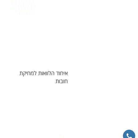
איחוד הלוואות למחיקת
חובות