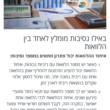
באילו נסיבות מומלץ לאחד בין
הלוואות
איחוד ההלוואות יכול פתרון מתאים במספר נסיבות:
כאשר יש מספר הלוואות עם ריביות גבוהות, איחוד
הלוואות יכול להציע הזדמנות להחליף אותן בהלוואה
אחת עם ריבית נמוכה יותר, מה שיכול לחסוך אלפי
שקלים בהוצאות ריבית לאורך זמן.
כאשר יש לך מספר הלוואות עם תנאי החזר ומועדי
פירעון שונים. איחוד ההלוואות לכדי הלוואה אחת
יאפשר, במקרה הזה, לקבל תשלום חודשי אחיד ומועד
פירעון קבוע, מה שיכול לפשט משמעותית את ניהול