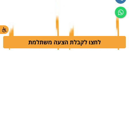
לחצו לקבלת הצעה משתלמת