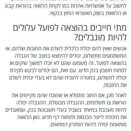
לחשוב על אפשרויות אחרות כמו לקחת הלוואה בהוראת קבע
או הלוואות בשוק האשראי החוץ בנקאי.
מתי חייבים בהוצאה לפועל עלולים
להיות מוגבלים?
אנשים שאין להם יכולת כלכלית לשלם את החובות שלהם, או
המשתמטים מתשלום, יכולים להימצא במצב של הגבלה
בהוצאה לפועל. זה משמעו שהם לא יוכלו למשוך שיקים או
לפתוח חשבון בנק חדש. עם זאת, הם יכולים לבקש חקירת
יכולת לתשלום, במטרה להוכיח שהם לא בעלי יכולת לשלם
את החובות.
לאחר מכן, אם החוב מתמלא או שהוכח שהם מקיימים את
הוראות צו תשלומים, ההגבלה מבוטלת. ההגבלה יכולה
להיות מעכבת במיוחד בשביל בעלי חשבונות בנק, שמאבדים
את היכולת לייצר הכנסות ולפתוח דף חדש. כאן הלוואה
מותאמת יכולה להיות הפתרון המתאים.