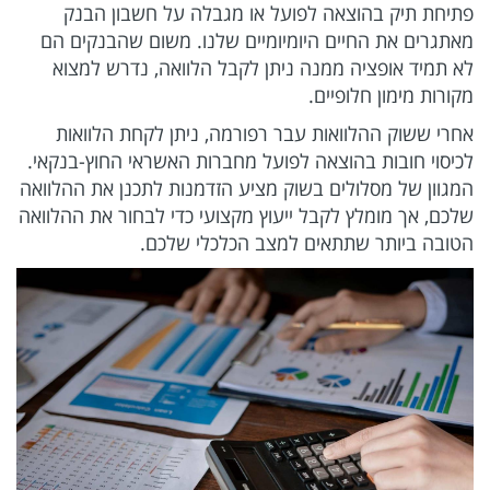
פתיחת תיק בהוצאה לפועל או מגבלה על חשבון הבנק
מאתגרים את החיים היומיומיים שלנו. משום שהבנקים הם
לא תמיד אופציה ממנה ניתן לקבל הלוואה, נדרש למצוא
מקורות מימון חלופיים.
אחרי ששוק ההלוואות עבר רפורמה, ניתן לקחת הלוואות
לכיסוי חובות בהוצאה לפועל מחברות האשראי החוץ-בנקאי.
המגוון של מסלולים בשוק מציע הזדמנות לתכנן את ההלוואה
שלכם, אך מומלץ לקבל ייעוץ מקצועי כדי לבחור את ההלוואה
הטובה ביותר שתתאים למצב הכלכלי שלכם.