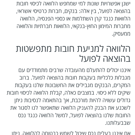
ישנן אפשרויות שונות למי שמחפש הלוואה לכיסוי חובות
בהוצאה לפועל, בין אלה: בנקים, חברות כרטיסי אשראי,
הלוואות כנגד קרן השתלמות או כספי הפנסיה, הלוואה
מחברות המימון החוץ-בנקאי, הלוואות חברתיות והלוואה
ממעסיק.
הלוואה למניעת חובות מתפשטות
בהוצאה לפועל
איננו יכולים להתעלם מהעובדה שרבים מתמודדים עם
מגבלות כלכליות בעקבות חובות בהוצאה לפועל. ברוב
המקרים, הבנקים מגבילים את החשבונות שלנו בעקבות
שיקים ללא כיסוי. במצבים כאלה, קבלת הלוואה לכיסוי חובות
גדולים עשויה להיות מורכבת, אך בהתאמה לנסיבות ניתן
לשכנע את הבנק להעניק הלוואה שתאפשר לנו לסגור את
החובות שלנו בהוצאה לפועל, למשל הלוואה כנגד נכס
שבבעלותנו.
אם איננו בעלים נכס שיכול לשמש כבטוחה להלוואה, ניתן