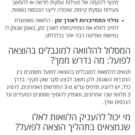
מינוף להקמה של פעילות עסקית חדשה או להמשך
פעילות עסקית קיימת, שיכולה לייצר הכנסות נוספות.
מילוי התחייבויות לאורך זמן
- הלוואה מאפשרת
לחייב למלא את התחייבויותיו לאורך זמן, באופן שנותן לו
גמישות ושליטה רבה יותר בכלכלתו.
המסלול להלוואה למוגבלים בהוצאה
לפועל: מה נדרש ממך?
תנאים להלוואות למוגבלים בהוצאה לפועל משתנים בין
החברות השונות, ולכן חשוב לבצע סקר שוק מקיף. בדרך
כלל, יש להציג תדפיס עו"ש מ-3 החודשים האחרונים, להציג
3 תלושי שכר אחרונים, ומומלץ להוסיף מסמכים המעידים על
הנכסים שלך.
מי יכול להעניק הלוואות לאלו
שנמצאים בתהליך הוצאה לפועל?