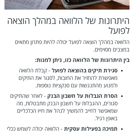
היתרונות של הלוואה במהלך הוצאה
לפועל
הלוואה במהלך הוצאה לפועל יכולה להיות פתרון מתאים
במצבים מסוימים.
בין היתרונות של הלוואה כזו, ניתן למנות:
סגירת תיקים בהוצאה לפועל
- קבלת הלוואה
מאפשרת להחזיר את החובות, לסגור את התיקים
ולמנוע מהתנגשות עם סנקציות נוספות.
הסרת הגבלות על חשבון הבנק
- לאחר שהתיקים
סגורים, ההגבלות על חשבון הבנק מתבטלות, מה
שמאפשר לחייב להמשיך לנהל את חייו הכלכליים
באופן רגיל.
תמיכה בפעילות עסקית
- הלוואה יכולה לשמש ככלי