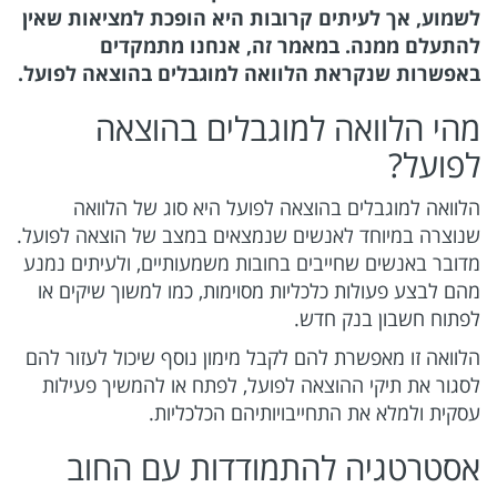
לשמוע, אך לעיתים קרובות היא הופכת למציאות שאין
להתעלם ממנה. במאמר זה, אנחנו מתמקדים
באפשרות שנקראת הלוואה למוגבלים בהוצאה לפועל.
מהי הלוואה למוגבלים בהוצאה
לפועל?
הלוואה למוגבלים בהוצאה לפועל היא סוג של הלוואה
שנוצרה במיוחד לאנשים שנמצאים במצב של הוצאה לפועל.
מדובר באנשים שחייבים בחובות משמעותיים, ולעיתים נמנע
מהם לבצע פעולות כלכליות מסוימות, כמו למשוך שיקים או
לפתוח חשבון בנק חדש.
הלוואה זו מאפשרת להם לקבל מימון נוסף שיכול לעזור להם
לסגור את תיקי ההוצאה לפועל, לפתח או להמשיך פעילות
עסקית ולמלא את התחייבויותיהם הכלכליות.
אסטרטגיה להתמודדות עם החוב