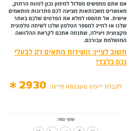
אם אתם מחפשים מסלול למימון נכון לטווח הרחוק,
מאושרים משכנתאות מציעה לכם פתרונות מותאמים
אישית. אל תהססו למלא את הפרטים שלכם באתר
שלנו או לחייג למספר הטלפון שלנו לשיחה טלפונית
מקצועית ויעילה, שתנחה אתכם לקראת ההלוואה
המושלמת עבורכם.
חשוב לציין: השירות מתאים רק לבעלי
נכס בלבד!
שתף עמוד: