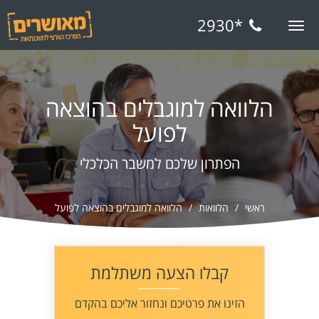
*2930
Toggle
navigation
הלוואה למוגבלים בהוצאה
לפועל
הפתרון שלכם למשבר הכלכלי
ראשי
הלוואות
הלוואה למוגבלים בהוצאה לפועל
קבלו הצעה משתלמת
הזינו את פרטיכם ונחזור אליכם בהקדם