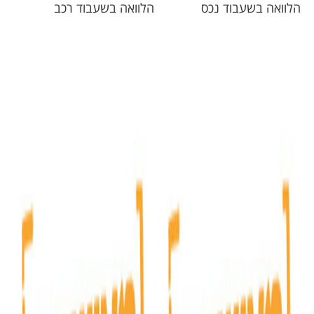
הלוואה בשעבוד נכס
הלוואה בשעבוד רכב