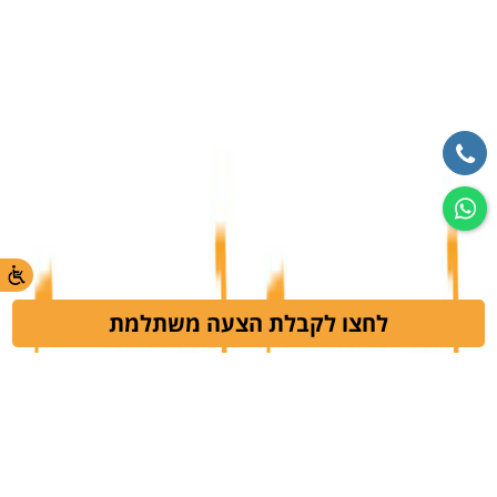
לחצו לקבלת הצעה משתלמת